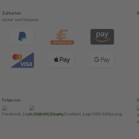
Zahlarten
sicher und bequem
Folge uns