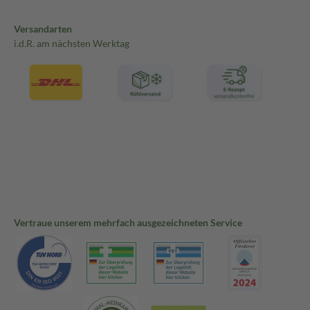
Versandarten
i.d.R. am nächsten Werktag
Vertraue unserem mehrfach ausgezeichneten Service