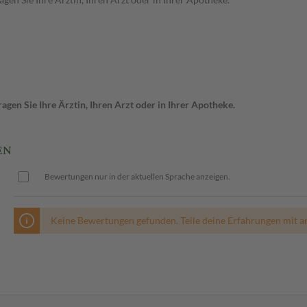
gen Sie Ihre Ärztin, Ihren Arzt oder in Ihrer Apotheke.
EN
Bewertungen nur in der aktuellen Sprache anzeigen.
Keine Bewertungen gefunden. Teile deine Erfahrungen mit a