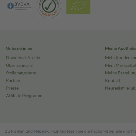
Unternehmen
Meine Apothek
Download-Archiv
Mein Kundenko
Über Sanicare
Mein Merkzettel
Stellenangebote
Meine Bestellun
Partner
Kontakt
Presse
Neuregistrierun
Affiliate Programm
Zu Risiken und Nebenwirkungen lesen Sie die Packungsbeilage und fra