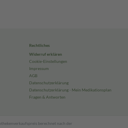
Rechtliches
Widerruf erklären
Cookie-Einstellungen
Impressum
AGB
Datenschutzerklärung
Datenschutzerklärung - Mein Medikationsplan
Fragen & Antworten
pothekenverkaufspreis berechnet nach der