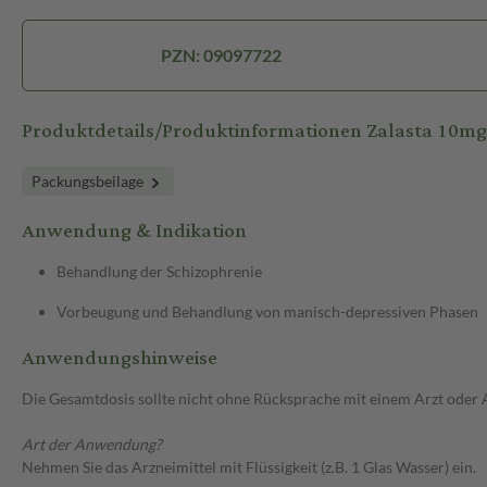
PZN: 09097722
Produktdetails/Produktinformationen Zalasta 10mg
Packungsbeilage
Anwendung & Indikation
Behandlung der Schizophrenie
Vorbeugung und Behandlung von manisch-depressiven Phasen
Anwendungshinweise
Die Gesamtdosis sollte nicht ohne Rücksprache mit einem Arzt oder
Art der Anwendung?
Nehmen Sie das Arzneimittel mit Flüssigkeit (z.B. 1 Glas Wasser) ein.