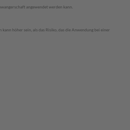
 Schwangerschaft angewendet werden kann.
 kann höher sein, als das Risiko, das die Anwendung bei einer