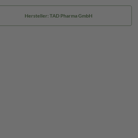
Hersteller: TAD Pharma GmbH