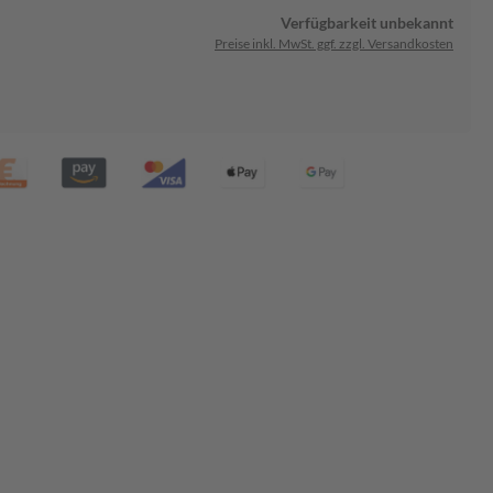
Verfügbarkeit unbekannt
Preise inkl. MwSt. ggf. zzgl. Versandkosten