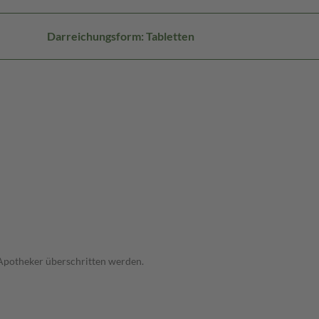
Darreichungsform: Tabletten
 Apotheker überschritten werden.