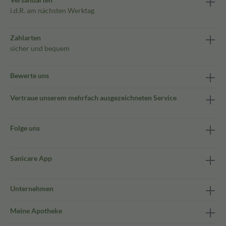
i.d.R. am nächsten Werktag
Zahlarten
sicher und bequem
Bewerte uns
Vertraue unserem mehrfach ausgezeichneten Service
Folge uns
Sanicare App
Unternehmen
Meine Apotheke