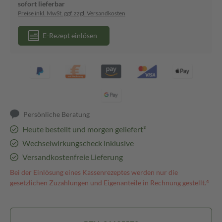
sofort lieferbar
Preise inkl. MwSt. ggf. zzgl. Versandkosten
E-Rezept einlösen
Persönliche Beratung
Heute bestellt und morgen geliefert³
Wechselwirkungscheck inklusive
Versandkostenfreie Lieferung
Bei der Einlösung eines Kassenrezeptes werden nur die
gesetzlichen Zuzahlungen und Eigenanteile in Rechnung gestellt.⁴