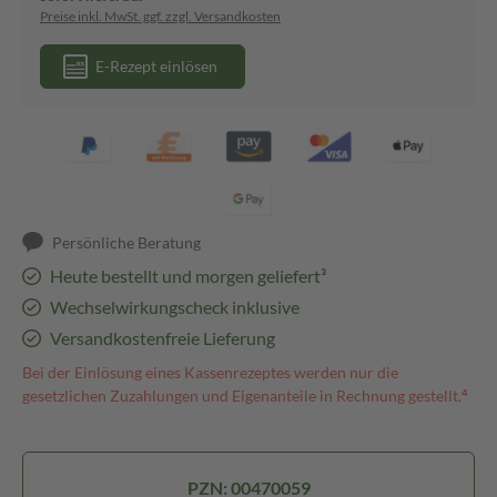
Preise inkl. MwSt. ggf. zzgl. Versandkosten
E-Rezept einlösen
Persönliche Beratung
Heute bestellt und morgen geliefert³
Wechselwirkungscheck inklusive
Versandkostenfreie Lieferung
Bei der Einlösung eines Kassenrezeptes werden nur die
gesetzlichen Zuzahlungen und Eigenanteile in Rechnung gestellt.⁴
PZN: 00470059