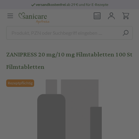
versandkostenfrei
ab 29 € und für E-Rezepte
ZANIPRESS 20 mg/10 mg Filmtabletten 100 St
Filmtabletten
Rezeptpflichtig