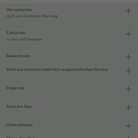
Versandarten
i.d.R. am nächsten Werktag
Zahlarten
sicher und bequem
Bewerte uns
Vertraue unserem mehrfach ausgezeichneten Service
Folge uns
Sanicare App
Unternehmen