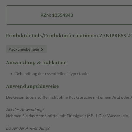
PZN: 10554343
Produktdetails/Produktinformationen ZANIPRESS 2
Packungsbeilage
Anwendung & Indikation
Behandlung der essentiellen Hypertonie
Anwendungshinweise
Die Gesamtdosis sollte nicht ohne Rücksprache mit einem Arzt oder
Art der Anwendung?
Nehmen Sie das Arzneimittel mit Flüssigkeit (z.B. 1 Glas Wasser) ein.
Dauer der Anwendung?