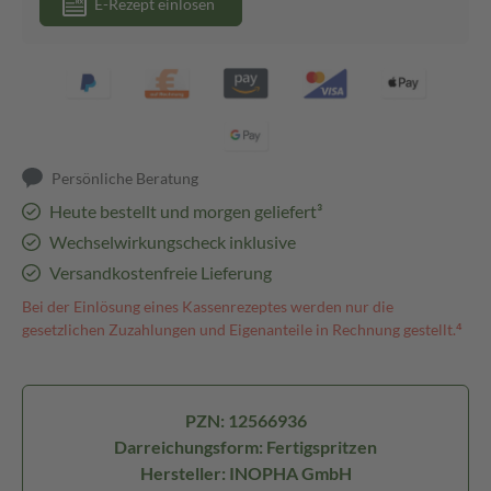
E-Rezept einlösen
Persönliche Beratung
Heute bestellt und morgen geliefert³
Wechselwirkungscheck inklusive
Versandkostenfreie Lieferung
Bei der Einlösung eines Kassenrezeptes werden nur die
gesetzlichen Zuzahlungen und Eigenanteile in Rechnung gestellt.⁴
PZN: 12566936
Darreichungsform: Fertigspritzen
Hersteller: INOPHA GmbH