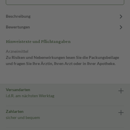
Beschreibung
Bewertungen
Hinweistexte und Pflichtangaben
Arzneimittel
Zu Risiken und Nebenwirkungen lesen Sie die Packungsbeilage
und fragen Sie Ihre Ärztin, Ihren Arzt oder in Ihrer Apotheke.
Versandarten
i.d.R. am nächsten Werktag
Zahlarten
sicher und bequem