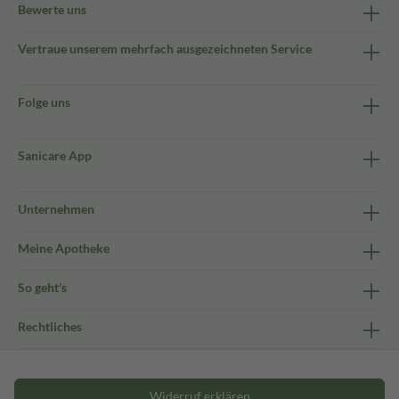
Bewerte uns
Vertraue unserem mehrfach ausgezeichneten Service
Folge uns
Sanicare App
Unternehmen
Meine Apotheke
So geht's
Rechtliches
Widerruf erklären