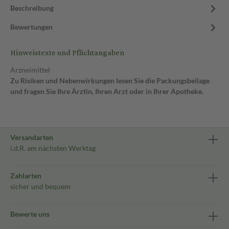
Beschreibung
Bewertungen
Hinweistexte und Pflichtangaben
Arzneimittel
Zu Risiken und Nebenwirkungen lesen Sie die Packungsbeilage
und fragen Sie Ihre Ärztin, Ihren Arzt oder in Ihrer Apotheke.
Versandarten
i.d.R. am nächsten Werktag
Zahlarten
sicher und bequem
Bewerte uns