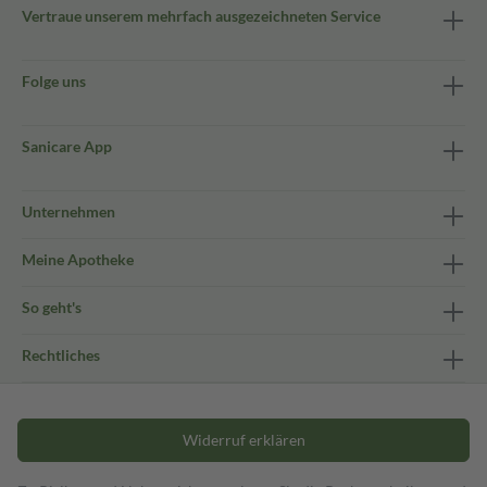
Vertraue unserem mehrfach ausgezeichneten Service
Folge uns
Sanicare App
Unternehmen
Meine Apotheke
So geht's
Rechtliches
Widerruf erklären