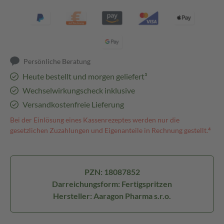
Persönliche Beratung
Heute bestellt und morgen geliefert³
Wechselwirkungscheck inklusive
Versandkostenfreie Lieferung
Bei der Einlösung eines Kassenrezeptes werden nur die
gesetzlichen Zuzahlungen und Eigenanteile in Rechnung gestellt.⁴
PZN: 18087852
Darreichungsform: Fertigspritzen
Hersteller: Aaragon Pharma s.r.o.