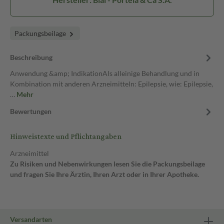
Packungsbeilage
Beschreibung
Anwendung &amp; IndikationAls alleinige Behandlung und in
Kombination mit anderen Arzneimitteln: Epilepsie, wie: Epilepsie,
…
Mehr
Bewertungen
Hinweistexte und Pflichtangaben
Arzneimittel
Zu Risiken und Nebenwirkungen lesen Sie die Packungsbeilage
und fragen Sie Ihre Ärztin, Ihren Arzt oder in Ihrer Apotheke.
Versandarten