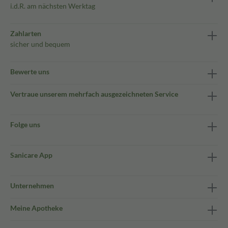
i.d.R. am nächsten Werktag
Zahlarten
sicher und bequem
Bewerte uns
Vertraue unserem mehrfach ausgezeichneten Service
Folge uns
Sanicare App
Unternehmen
Meine Apotheke