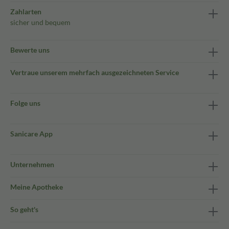
Zahlarten
sicher und bequem
Bewerte uns
Vertraue unserem mehrfach ausgezeichneten Service
Folge uns
Sanicare App
Unternehmen
Meine Apotheke
So geht's