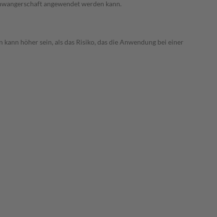
 Schwangerschaft angewendet werden kann.
 kann höher sein, als das Risiko, das die Anwendung bei einer