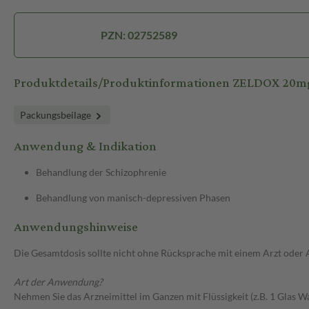
PZN: 02752589
Produktdetails/Produktinformationen ZELDOX 20m
Packungsbeilage
Anwendung & Indikation
Behandlung der Schizophrenie
Behandlung von manisch-depressiven Phasen
Anwendungshinweise
Die Gesamtdosis sollte nicht ohne Rücksprache mit einem Arzt oder
Art der Anwendung?
Nehmen Sie das Arzneimittel im Ganzen mit Flüssigkeit (z.B. 1 Glas Wa