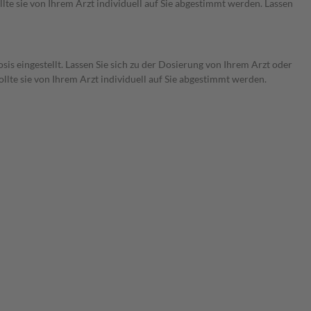
te sie von Ihrem Arzt individuell auf Sie abgestimmt werden. Lassen
is eingestellt. Lassen Sie sich zu der Dosierung von Ihrem Arzt oder
lte sie von Ihrem Arzt individuell auf Sie abgestimmt werden.