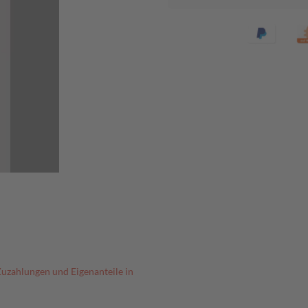
Zuzahlungen und Eigenanteile in