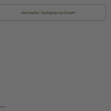
Hersteller: Kohlpharma GmbH
rden.