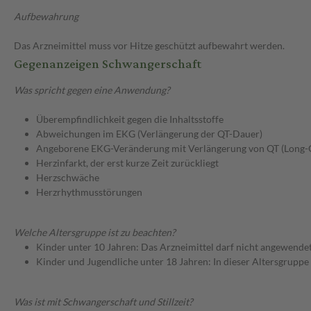
Aufbewahrung
Das Arzneimittel muss vor Hitze geschützt aufbewahrt werden.
Gegenanzeigen Schwangerschaft
Was spricht gegen eine Anwendung?
Überempfindlichkeit gegen die Inhaltsstoffe
Abweichungen im EKG (Verlängerung der QT-Dauer)
Angeborene EKG-Veränderung mit Verlängerung von QT (Long
Herzinfarkt, der erst kurze Zeit zurückliegt
Herzschwäche
Herzrhythmusstörungen
Welche Altersgruppe ist zu beachten?
Kinder unter 10 Jahren: Das Arzneimittel darf nicht angewende
Kinder und Jugendliche unter 18 Jahren: In dieser Altersgruppe
Was ist mit Schwangerschaft und Stillzeit?