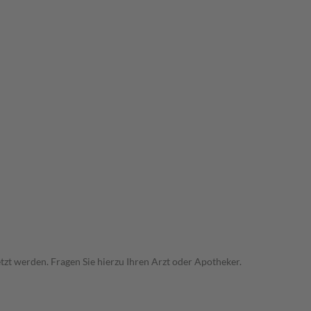
zt werden. Fragen Sie hierzu Ihren Arzt oder Apotheker.