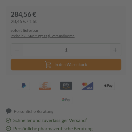
284,56 €
28,46 € / 1 St
sofort lieferbar
Preise inkl. MwSt. ggf. zzgl. Versandkosten
In den Warenkorb
Persönliche Beratung
Schneller und zuverlässiger Versand³
Persönliche pharmazeutische Beratung