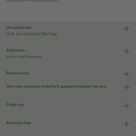
Versandarten
i.d.R. am nächsten Werktag
Zahlarten
sicher und bequem
Bewerte uns
Vertraue unserem mehrfach ausgezeichneten Service
Folge uns
Sanicare App