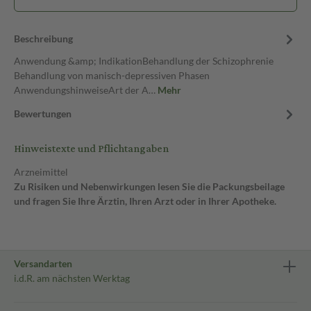
Beschreibung
Anwendung &amp; IndikationBehandlung der Schizophrenie
Behandlung von manisch-depressiven Phasen
AnwendungshinweiseArt der A…
Mehr
Bewertungen
Hinweistexte und Pflichtangaben
Arzneimittel
Zu Risiken und Nebenwirkungen lesen Sie die Packungsbeilage
und fragen Sie Ihre Ärztin, Ihren Arzt oder in Ihrer Apotheke.
Versandarten
i.d.R. am nächsten Werktag