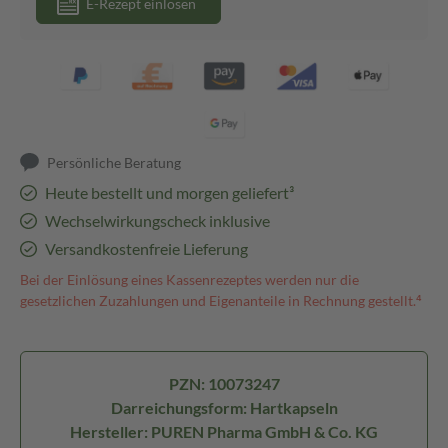
E-Rezept einlösen
Persönliche Beratung
Heute bestellt und morgen geliefert³
Wechselwirkungscheck inklusive
Versandkostenfreie Lieferung
Bei der Einlösung eines Kassenrezeptes werden nur die
gesetzlichen Zuzahlungen und Eigenanteile in Rechnung gestellt.⁴
PZN: 10073247
Darreichungsform: Hartkapseln
Hersteller: PUREN Pharma GmbH & Co. KG