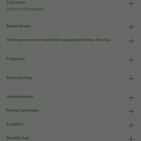
Zahlarten
sicher und bequem
Bewerte uns
Vertraue unserem mehrfach ausgezeichneten Service
Folge uns
Sanicare App
Unternehmen
Meine Apotheke
So geht's
Rechtliches