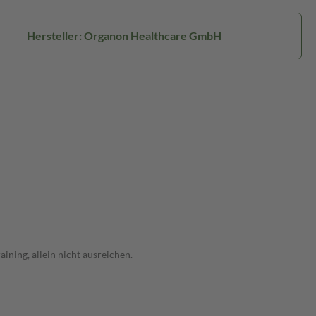
Hersteller: Organon Healthcare GmbH
ning, allein nicht ausreichen.