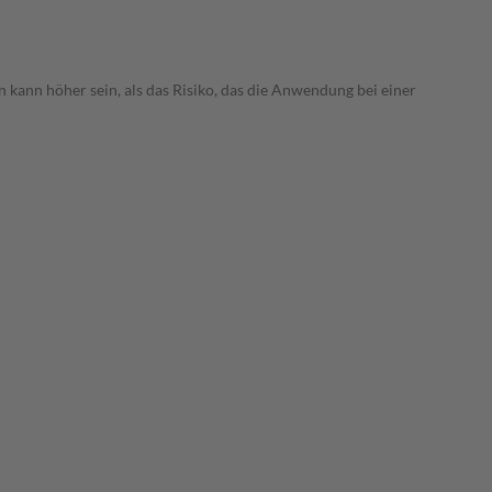
 kann höher sein, als das Risiko, das die Anwendung bei einer