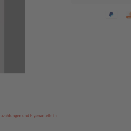
Zuzahlungen und Eigenanteile in