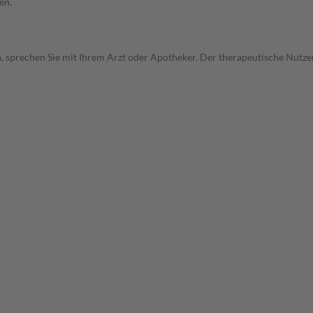
en.
, sprechen Sie mit Ihrem Arzt oder Apotheker. Der therapeutische Nutzen