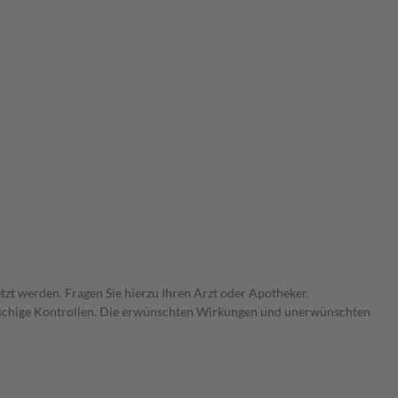
zt werden. Fragen Sie hierzu Ihren Arzt oder Apotheker.
gmaschige Kontrollen. Die erwünschten Wirkungen und unerwünschten