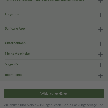
Folge uns
Sanicare App
Unternehmen
Meine Apotheke
So geht's
Rechtliches
Widerruf erklären
Zu Risiken und Nebenwirkungen lesen Sie die Packungsbeilage und