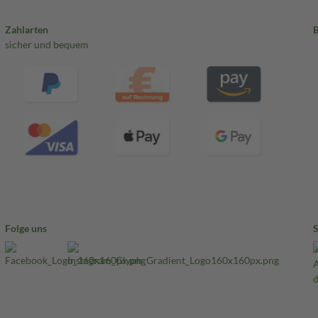
Zahlarten
sicher und bequem
Folge uns