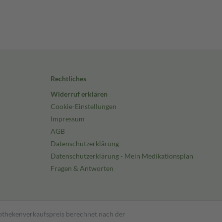
Rechtliches
Widerruf erklären
Cookie-Einstellungen
Impressum
AGB
Datenschutzerklärung
Datenschutzerklärung - Mein Medikationsplan
Fragen & Antworten
pothekenverkaufspreis berechnet nach der