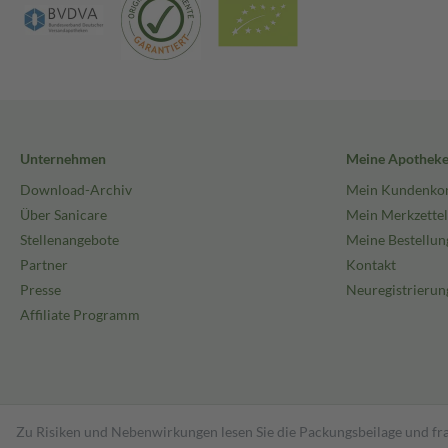
Unternehmen
Meine Apothek
Download-Archiv
Mein Kundenko
Über Sanicare
Mein Merkzettel
Stellenangebote
Meine Bestellun
Partner
Kontakt
Presse
Neuregistrierun
Affiliate Programm
Zu Risiken und Nebenwirkungen lesen Sie die Packungsbeilage und fra