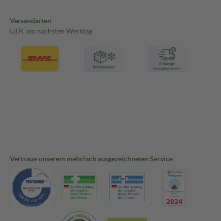
Versandarten
i.d.R. am nächsten Werktag
Vertraue unserem mehrfach ausgezeichneten Service