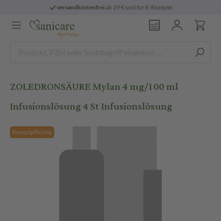
versandkostenfrei
ab 29 € und für E-Rezepte
ZOLEDRONSÄURE Mylan 4 mg/100 ml
Infusionslösung 4 St Infusionslösung
Rezeptpflichtig