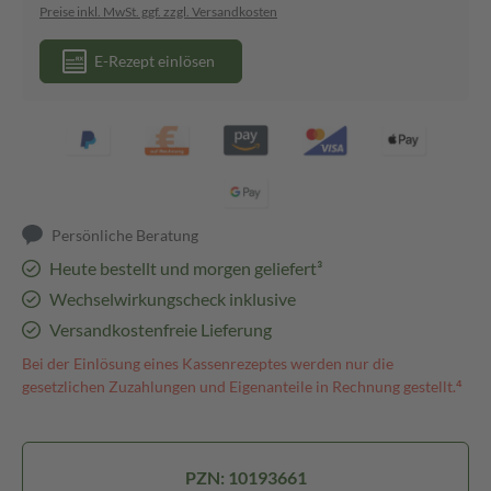
Preise inkl. MwSt. ggf. zzgl. Versandkosten
E-Rezept einlösen
Persönliche Beratung
Heute bestellt und morgen geliefert³
Wechselwirkungscheck inklusive
Versandkostenfreie Lieferung
Bei der Einlösung eines Kassenrezeptes werden nur die
gesetzlichen Zuzahlungen und Eigenanteile in Rechnung gestellt.⁴
PZN: 10193661