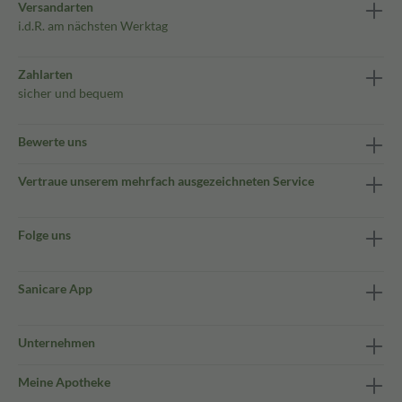
Versandarten
i.d.R. am nächsten Werktag
Zahlarten
sicher und bequem
Bewerte uns
Vertraue unserem mehrfach ausgezeichneten Service
Folge uns
Sanicare App
Unternehmen
Meine Apotheke