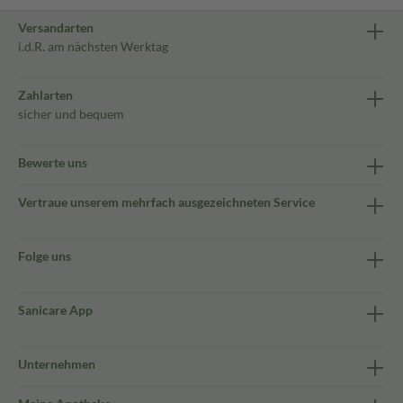
Versandarten
i.d.R. am nächsten Werktag
Zahlarten
sicher und bequem
Bewerte uns
Vertraue unserem mehrfach ausgezeichneten Service
Folge uns
Sanicare App
Unternehmen