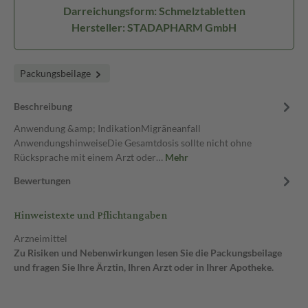
Darreichungsform: Schmelztabletten
Hersteller: STADAPHARM GmbH
Packungsbeilage
Beschreibung
Anwendung &amp; IndikationMigräneanfall
AnwendungshinweiseDie Gesamtdosis sollte nicht ohne
Rücksprache mit einem Arzt oder…
Mehr
Bewertungen
Hinweistexte und Pflichtangaben
Arzneimittel
Zu Risiken und Nebenwirkungen lesen Sie die Packungsbeilage
und fragen Sie Ihre Ärztin, Ihren Arzt oder in Ihrer Apotheke.