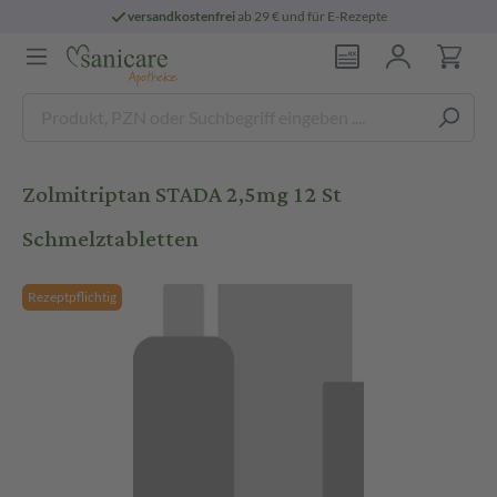
versandkostenfrei
ab 29 € und für E-Rezepte
Zolmitriptan STADA 2,5mg 12 St
Schmelztabletten
Rezeptpflichtig