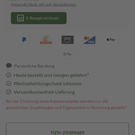
Preise inkl. MwSt. ggf. zzgl. Versandkosten
E-Rezept einlösen
Persönliche Beratung
Heute bestellt und morgen geliefert³
Wechselwirkungscheck inklusive
Versandkostenfreie Lieferung
Bei der Einlösung eines Kassenrezeptes werden nur die
gesetzlichen Zuzahlungen und Eigenanteile in Rechnung gestellt.⁴
PZN: 09389689