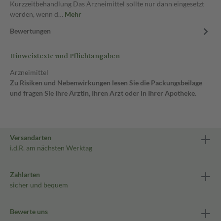
Kurzzeitbehandlung Das Arzneimittel sollte nur dann eingesetzt
werden, wenn d…
Mehr
Bewertungen
Hinweistexte und Pflichtangaben
Arzneimittel
Zu Risiken und Nebenwirkungen lesen Sie die Packungsbeilage
und fragen Sie Ihre Ärztin, Ihren Arzt oder in Ihrer Apotheke.
Versandarten
i.d.R. am nächsten Werktag
Zahlarten
sicher und bequem
Bewerte uns