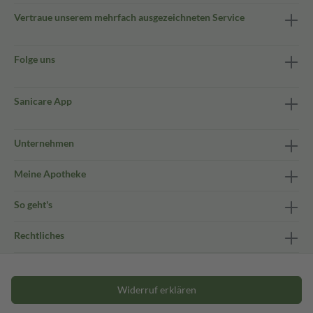
Vertraue unserem mehrfach ausgezeichneten Service
Folge uns
Sanicare App
Unternehmen
Meine Apotheke
So geht's
Rechtliches
Widerruf erklären