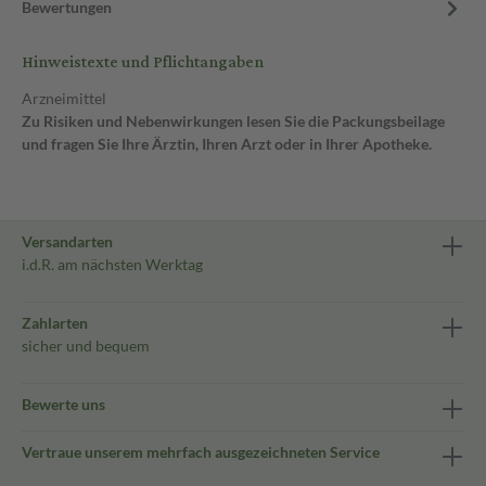
Bewertungen
Hinweistexte und Pflichtangaben
Arzneimittel
Zu Risiken und Nebenwirkungen lesen Sie die Packungsbeilage
und fragen Sie Ihre Ärztin, Ihren Arzt oder in Ihrer Apotheke.
Versandarten
i.d.R. am nächsten Werktag
Zahlarten
sicher und bequem
Bewerte uns
Vertraue unserem mehrfach ausgezeichneten Service