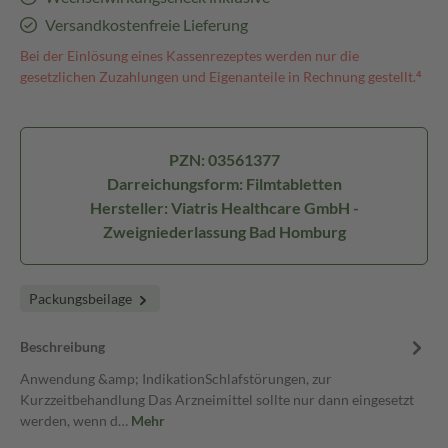
Versandkostenfreie Lieferung
Bei der Einlösung eines Kassenrezeptes werden nur die
gesetzlichen Zuzahlungen und Eigenanteile in Rechnung gestellt.⁴
PZN: 03561377
Darreichungsform: Filmtabletten
Hersteller: Viatris Healthcare GmbH -
Zweigniederlassung Bad Homburg
Packungsbeilage
Beschreibung
Anwendung &amp; IndikationSchlafstörungen, zur
Kurzzeitbehandlung Das Arzneimittel sollte nur dann eingesetzt
werden, wenn d…
Mehr