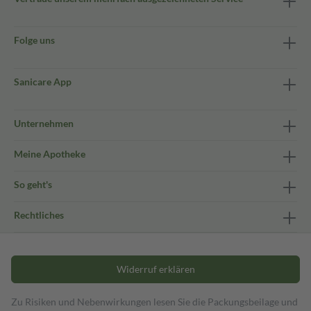
Folge uns
Sanicare App
Unternehmen
Meine Apotheke
So geht's
Rechtliches
Widerruf erklären
Zu Risiken und Nebenwirkungen lesen Sie die Packungsbeilage und