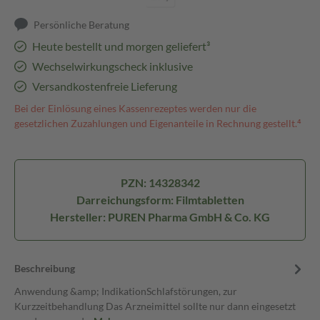
Persönliche Beratung
Heute bestellt und morgen geliefert³
Wechselwirkungscheck inklusive
Versandkostenfreie Lieferung
Bei der Einlösung eines Kassenrezeptes werden nur die
gesetzlichen Zuzahlungen und Eigenanteile in Rechnung gestellt.⁴
PZN: 14328342
Darreichungsform: Filmtabletten
Hersteller: PUREN Pharma GmbH & Co. KG
Beschreibung
Anwendung &amp; IndikationSchlafstörungen, zur
Kurzzeitbehandlung Das Arzneimittel sollte nur dann eingesetzt