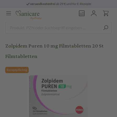
versandkostenfrei
ab 29 € und für E-Rezepte
Zolpidem Puren 10 mg Filmtabletten 20 St
Filmtabletten
Rezeptpflichtig