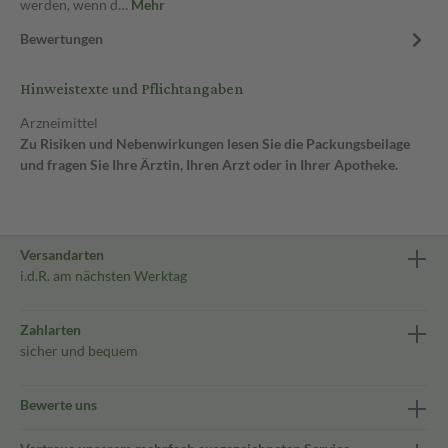
werden, wenn d…
Mehr
Bewertungen
Hinweistexte und Pflichtangaben
Arzneimittel
Zu Risiken und Nebenwirkungen lesen Sie die Packungsbeilage
und fragen Sie Ihre Ärztin, Ihren Arzt oder in Ihrer Apotheke.
Versandarten
i.d.R. am nächsten Werktag
Zahlarten
sicher und bequem
Bewerte uns