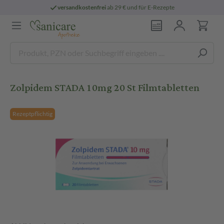
versandkostenfrei
ab 29 € und für E-Rezepte
Zolpidem STADA 10mg 20 St Filmtabletten
Rezeptpflichtig