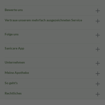
Bewerte uns
Vertraue unserem mehrfach ausgezeichneten Service
Folge uns
Sanicare App
Unternehmen
Meine Apotheke
So geht's
Rechtliches