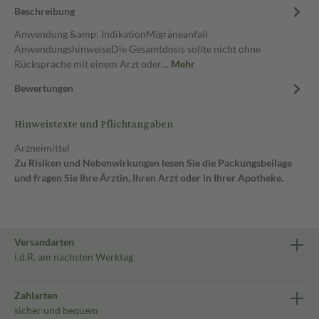
Beschreibung
Anwendung &amp; IndikationMigräneanfall
AnwendungshinweiseDie Gesamtdosis sollte nicht ohne
Rücksprache mit einem Arzt oder…
Mehr
Bewertungen
Hinweistexte und Pflichtangaben
Arzneimittel
Zu Risiken und Nebenwirkungen lesen Sie die Packungsbeilage
und fragen Sie Ihre Ärztin, Ihren Arzt oder in Ihrer Apotheke.
Versandarten
i.d.R. am nächsten Werktag
Zahlarten
sicher und bequem