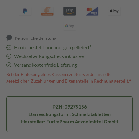
Persönliche Beratung
Heute bestellt und morgen geliefert³
Wechselwirkungscheck inklusive
Versandkostenfreie Lieferung
Bei der Einlösung eines Kassenrezeptes werden nur die
gesetzlichen Zuzahlungen und Eigenanteile in Rechnung gestellt.⁴
PZN: 09279156
Darreichungsform: Schmelztabletten
Hersteller: EurimPharm Arzneimittel GmbH