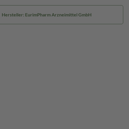
Hersteller: EurimPharm Arzneimittel GmbH