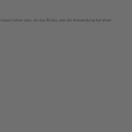
 kann höher sein, als das Risiko, das die Anwendung bei einer