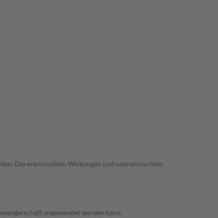
trollen. Die erwünschten Wirkungen und unerwünschten
 Schwangerschaft angewendet werden kann.