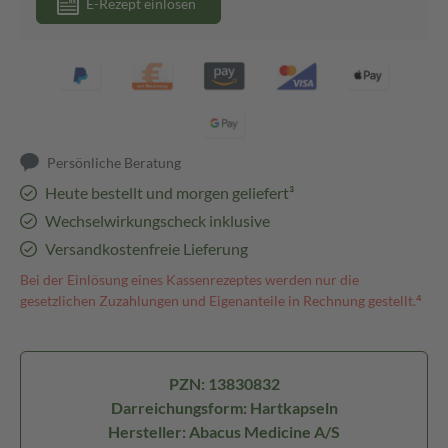
E-Rezept einlösen
Persönliche Beratung
Heute bestellt und morgen geliefert³
Wechselwirkungscheck inklusive
Versandkostenfreie Lieferung
Bei der Einlösung eines Kassenrezeptes werden nur die
gesetzlichen Zuzahlungen und Eigenanteile in Rechnung gestellt.⁴
PZN: 13830832
Darreichungsform: Hartkapseln
Hersteller: Abacus Medicine A/S