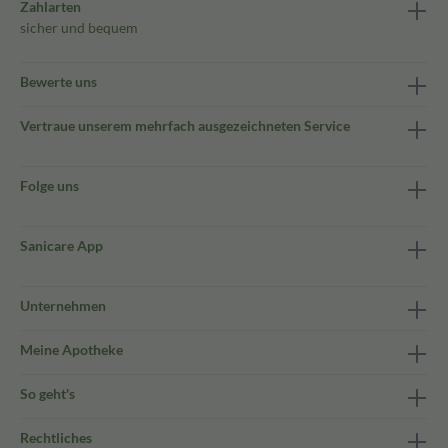
Zahlarten
sicher und bequem
Bewerte uns
Vertraue unserem mehrfach ausgezeichneten Service
Folge uns
Sanicare App
Unternehmen
Meine Apotheke
So geht's
Rechtliches