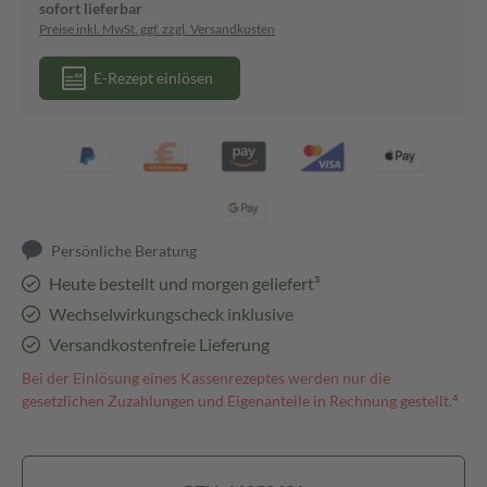
sofort lieferbar
Preise inkl. MwSt. ggf. zzgl. Versandkosten
E-Rezept einlösen
Persönliche Beratung
Heute bestellt und morgen geliefert³
Wechselwirkungscheck inklusive
Versandkostenfreie Lieferung
Bei der Einlösung eines Kassenrezeptes werden nur die
gesetzlichen Zuzahlungen und Eigenanteile in Rechnung gestellt.⁴