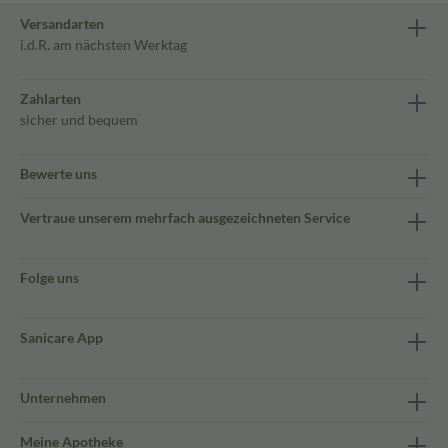
Versandarten
i.d.R. am nächsten Werktag
Zahlarten
sicher und bequem
Bewerte uns
Vertraue unserem mehrfach ausgezeichneten Service
Folge uns
Sanicare App
Unternehmen
Meine Apotheke