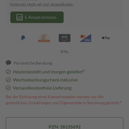
Preise inkl. MwSt. ggf. zzgl. Versandkosten
E-Rezept einlösen
Persönliche Beratung
Heute bestellt und morgen geliefert³
Wechselwirkungscheck inklusive
Versandkostenfreie Lieferung
Bei der Einlösung eines Kassenrezeptes werden nur die
gesetzlichen Zuzahlungen und Eigenanteile in Rechnung gestellt.⁴
PZN: 18135692