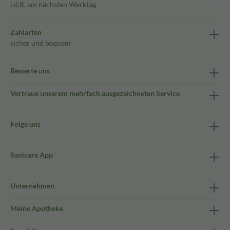
i.d.R. am nächsten Werktag
Zahlarten
sicher und bequem
Bewerte uns
Vertraue unserem mehrfach ausgezeichneten Service
Folge uns
Sanicare App
Unternehmen
Meine Apotheke