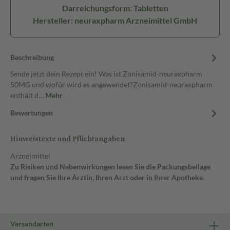
Darreichungsform: Tabletten
Hersteller: neuraxpharm Arzneimittel GmbH
Beschreibung
Sende jetzt dein Rezept ein! Was ist Zonisamid-neuraxpharm
50MG und wofür wird es angewendet?Zonisamid-neuraxpharm
enthält d…
Mehr
Bewertungen
Hinweistexte und Pflichtangaben
Arzneimittel
Zu Risiken und Nebenwirkungen lesen Sie die Packungsbeilage
und fragen Sie Ihre Ärztin, Ihren Arzt oder in Ihrer Apotheke.
Versandarten