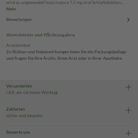
wird es angewendet?zopiclodura 7,5 mg sind Schlaftabletten…
Mehr
Bewertungen
Hinweistexte und Pflichtangaben
Arzneimittel
Zu Risiken und Nebenwirkungen lesen Sie die Packungsbeilage
und fragen Sie Ihre Ärztin, Ihren Arzt oder in Ihrer Apotheke.
Versandarten
i.d.R. am nächsten Werktag
Zahlarten
sicher und bequem
Bewerte uns