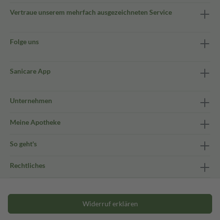
Vertraue unserem mehrfach ausgezeichneten Service
Folge uns
Sanicare App
Unternehmen
Meine Apotheke
So geht's
Rechtliches
Widerruf erklären