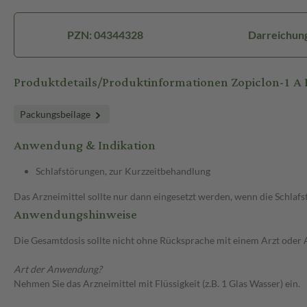
PZN: 04344328
Darreichung
Produktdetails/Produktinformationen Zopiclon-1 
Packungsbeilage
Anwendung & Indikation
Schlafstörungen, zur Kurzzeitbehandlung
Das Arzneimittel sollte nur dann eingesetzt werden, wenn die Schla
Anwendungshinweise
Die Gesamtdosis sollte nicht ohne Rücksprache mit einem Arzt oder
Art der Anwendung?
Nehmen Sie das Arzneimittel mit Flüssigkeit (z.B. 1 Glas Wasser) ein.