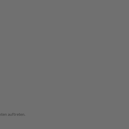
ten auftreten.