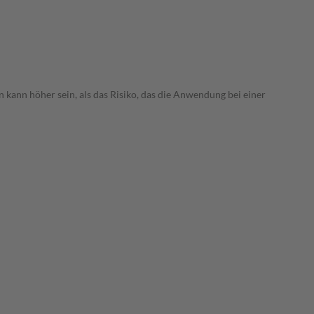
 kann höher sein, als das Risiko, das die Anwendung bei einer