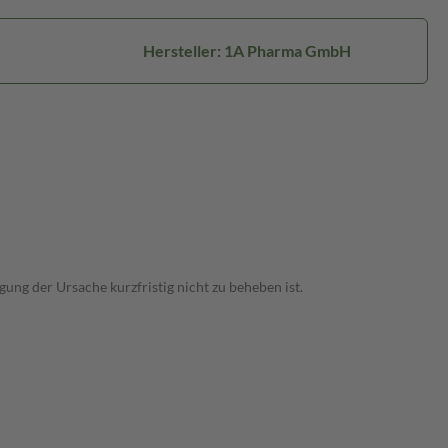
Hersteller: 1A Pharma GmbH
ng der Ursache kurzfristig nicht zu beheben ist.