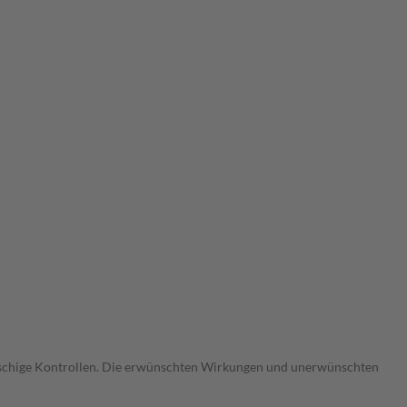
gmaschige Kontrollen. Die erwünschten Wirkungen und unerwünschten