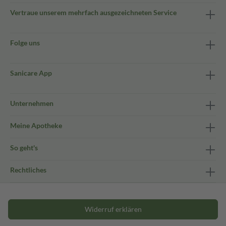
Vertraue unserem mehrfach ausgezeichneten Service
Folge uns
Sanicare App
Unternehmen
Meine Apotheke
So geht's
Rechtliches
Widerruf erklären