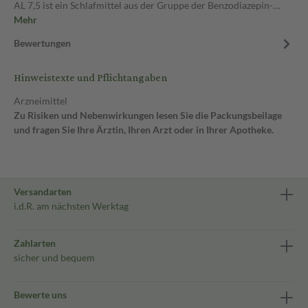
AL 7,5 ist ein Schlafmittel aus der Gruppe der Benzodiazepin-…
Mehr
Bewertungen
Hinweistexte und Pflichtangaben
Arzneimittel
Zu Risiken und Nebenwirkungen lesen Sie die Packungsbeilage
und fragen Sie Ihre Ärztin, Ihren Arzt oder in Ihrer Apotheke.
Versandarten
i.d.R. am nächsten Werktag
Zahlarten
sicher und bequem
Bewerte uns