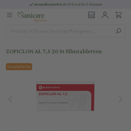
versandkostenfrei
ab 29 € und für E-Rezepte
ZOPICLON AL 7,5 20 St Filmtabletten
Rezeptpflichtig