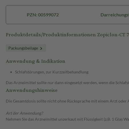
PZN: 00599072
Darreichungsf
Produktdetails/Produktinformationen Zopiclon-CT 
Packungsbeilage
Anwendung & Indikation
Schlafstörungen, zur Kurzzeitbehandlung
Das Arzneimittel sollte nur dann eingesetzt werden, wenn die Schla
Anwendungshinweise
Die Gesamtdosis sollte nicht ohne Rücksprache mit einem Arzt oder
Art der Anwendung?
Nehmen Sie das Arzneimittel unzerkaut mit Flüssigkeit (z.B. 1 Glas Was