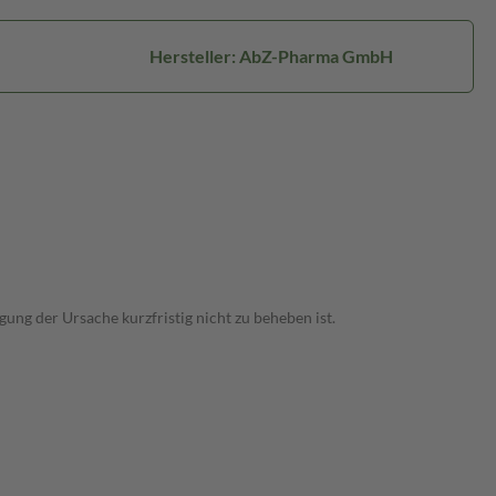
Hersteller: AbZ-Pharma GmbH
ng der Ursache kurzfristig nicht zu beheben ist.