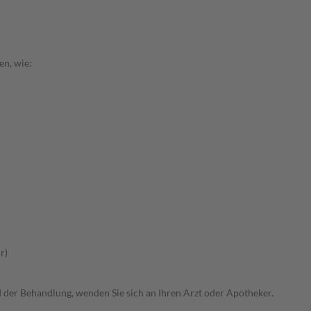
en, wie:
r)
der Behandlung, wenden Sie sich an Ihren Arzt oder Apotheker.