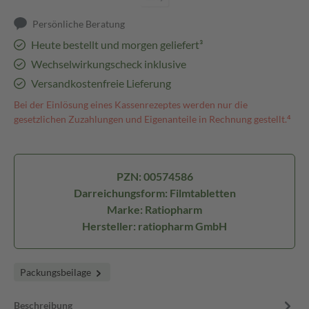
Persönliche Beratung
Heute bestellt und morgen geliefert³
Wechselwirkungscheck inklusive
Versandkostenfreie Lieferung
Bei der Einlösung eines Kassenrezeptes werden nur die
gesetzlichen Zuzahlungen und Eigenanteile in Rechnung gestellt.⁴
PZN: 00574586
Darreichungsform: Filmtabletten
Marke: Ratiopharm
Hersteller: ratiopharm GmbH
Packungsbeilage
Beschreibung