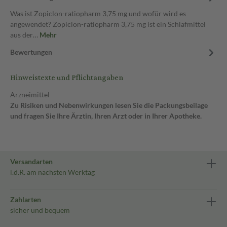
Was ist Zopiclon-ratiopharm 3,75 mg und wofür wird es
angewendet? Zopiclon-ratiopharm 3,75 mg ist ein Schlafmittel
aus der…
Mehr
Bewertungen
Hinweistexte und Pflichtangaben
Arzneimittel
Zu Risiken und Nebenwirkungen lesen Sie die Packungsbeilage
und fragen Sie Ihre Ärztin, Ihren Arzt oder in Ihrer Apotheke.
Versandarten
i.d.R. am nächsten Werktag
Zahlarten
sicher und bequem