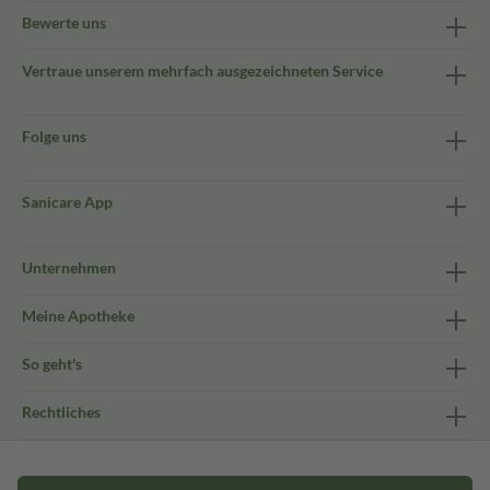
Bewerte uns
Vertraue unserem mehrfach ausgezeichneten Service
Folge uns
Sanicare App
Unternehmen
Meine Apotheke
So geht's
Rechtliches