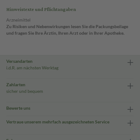
Hinweistexte und Pflichtangaben
Arzneimittel
Zu Risiken und Nebenwirkungen lesen Sie die Packungsbeilage
und fragen Sie Ihre Ärztin, Ihren Arzt oder in Ihrer Apotheke.
Versandarten
i.d.R. am nächsten Werktag
Zahlarten
sicher und bequem
Bewerte uns
Vertraue unserem mehrfach ausgezeichneten Service