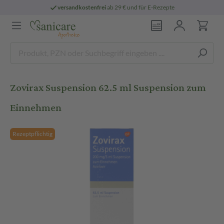
versandkostenfrei
ab 29 € und für E-Rezepte
Zovirax Suspension 62.5 ml Suspension zum
Einnehmen
Rezeptpflichtig