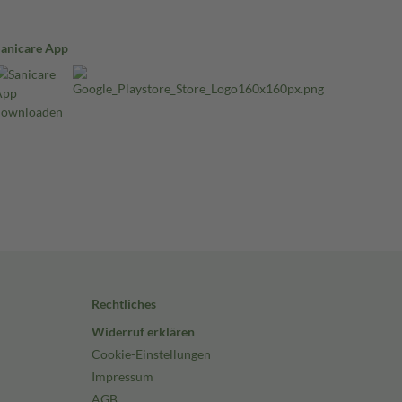
Sanicare App
Rechtliches
Widerruf erklären
Cookie-Einstellungen
Impressum
AGB