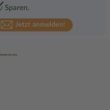
Bewerte uns