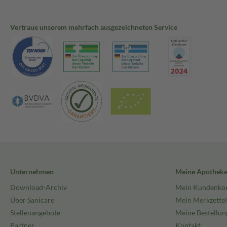
Vertraue unserem mehrfach ausgezeichneten Service
Unternehmen
Meine Apothek
Download-Archiv
Mein Kundenko
Über Sanicare
Mein Merkzettel
Stellenangebote
Meine Bestellun
Partner
Kontakt