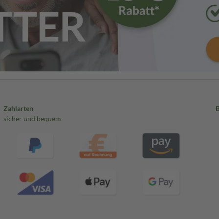
Zahlarten
sicher und bequem