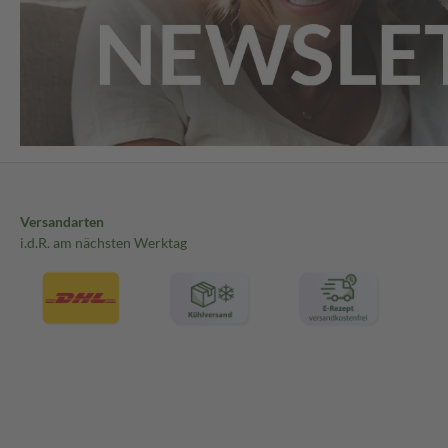
Versandarten
i.d.R. am nächsten Werktag