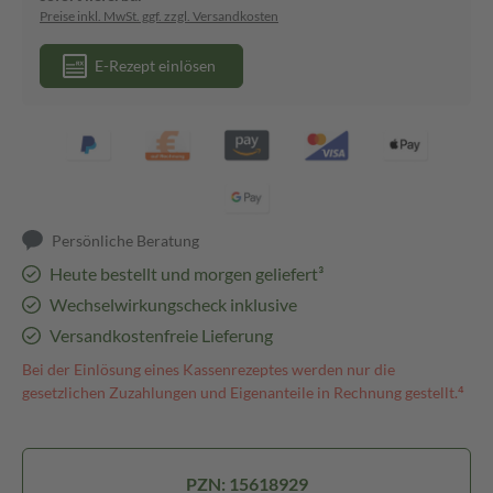
Preise inkl. MwSt. ggf. zzgl. Versandkosten
E-Rezept einlösen
Persönliche Beratung
Heute bestellt und morgen geliefert³
Wechselwirkungscheck inklusive
Versandkostenfreie Lieferung
Bei der Einlösung eines Kassenrezeptes werden nur die
gesetzlichen Zuzahlungen und Eigenanteile in Rechnung gestellt.⁴
PZN: 15618929