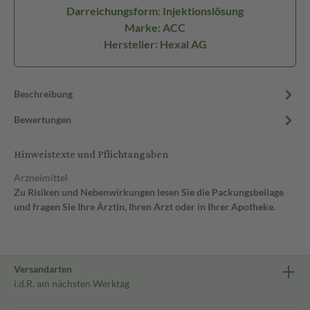
Darreichungsform: Injektionslösung
Marke: ACC
Hersteller: Hexal AG
Beschreibung
Bewertungen
Hinweistexte und Pflichtangaben
Arzneimittel
Zu Risiken und Nebenwirkungen lesen Sie die Packungsbeilage
und fragen Sie Ihre Ärztin, Ihren Arzt oder in Ihrer Apotheke.
Versandarten
i.d.R. am nächsten Werktag