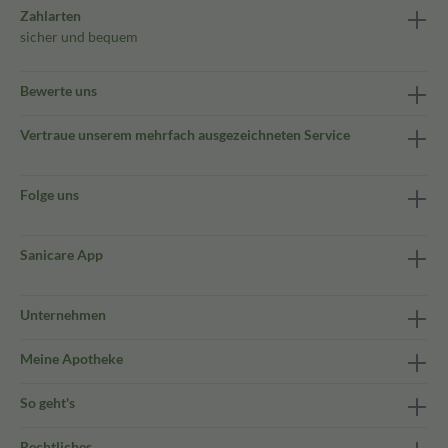
Zahlarten
sicher und bequem
Bewerte uns
Vertraue unserem mehrfach ausgezeichneten Service
Folge uns
Sanicare App
Unternehmen
Meine Apotheke
So geht's
Rechtliches