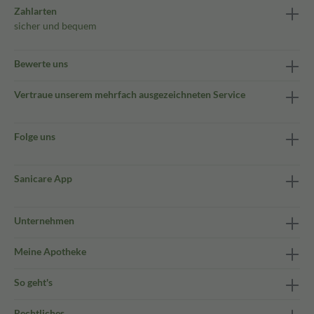
Zahlarten
sicher und bequem
Bewerte uns
Vertraue unserem mehrfach ausgezeichneten Service
Folge uns
Sanicare App
Unternehmen
Meine Apotheke
So geht's
Rechtliches