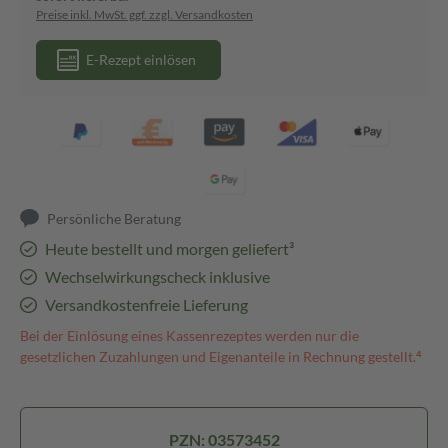
Preise inkl. MwSt. ggf. zzgl. Versandkosten
E-Rezept einlösen
Persönliche Beratung
Heute bestellt und morgen geliefert³
Wechselwirkungscheck inklusive
Versandkostenfreie Lieferung
Bei der Einlösung eines Kassenrezeptes werden nur die
gesetzlichen Zuzahlungen und Eigenanteile in Rechnung gestellt.⁴
PZN: 03573452