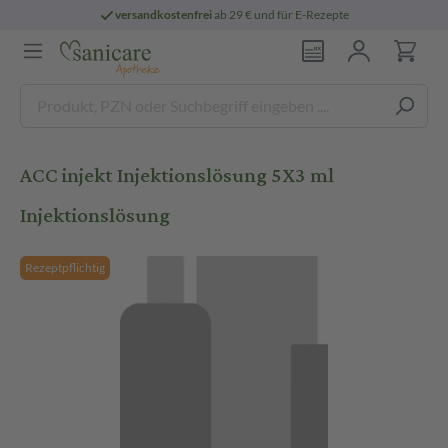
versandkostenfrei
ab 29 € und für E-Rezepte
ACC injekt Injektionslösung 5X3 ml
Injektionslösung
Rezeptpflichtig