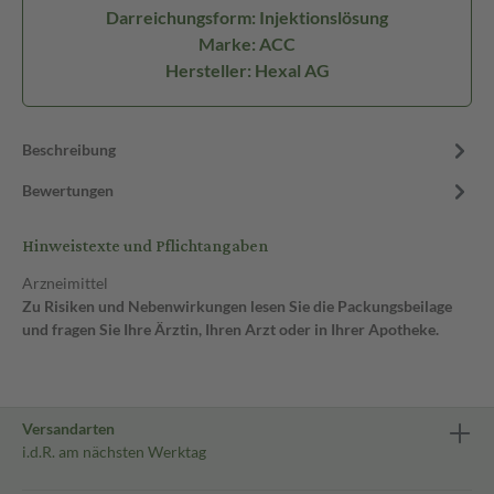
Darreichungsform: Injektionslösung
Marke: ACC
Hersteller: Hexal AG
Beschreibung
Bewertungen
Hinweistexte und Pflichtangaben
Arzneimittel
Zu Risiken und Nebenwirkungen lesen Sie die Packungsbeilage
und fragen Sie Ihre Ärztin, Ihren Arzt oder in Ihrer Apotheke.
Versandarten
i.d.R. am nächsten Werktag