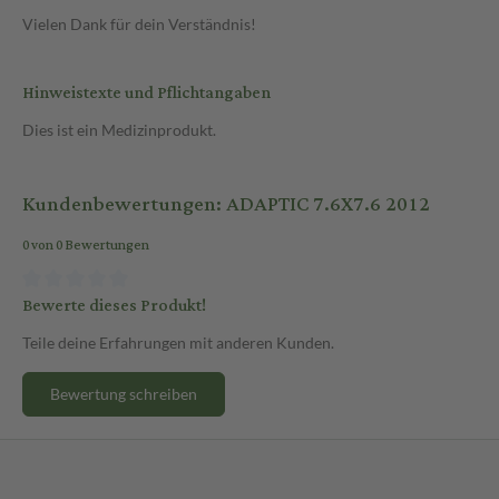
Vielen Dank für dein Verständnis!
Hinweistexte und Pflichtangaben
Dies ist ein Medizinprodukt.
Kundenbewertungen: ADAPTIC 7.6X7.6 2012
0 von 0 Bewertungen
Bewerte dieses Produkt!
Teile deine Erfahrungen mit anderen Kunden.
Bewertung schreiben