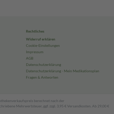
Rechtliches
Widerruf erklären
Cookie-Einstellungen
Impressum
AGB
Datenschutzerklärung
Datenschutzerklärung - Mein Medikationsplan
Fragen & Antworten
pothekenverkaufspreis berechnet nach der
hriebene Mehrwertsteuer, ggf. zzgl. 3,95 € Versandkosten. Ab 29,00 €