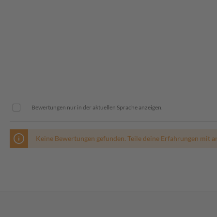
Bewertungen nur in der aktuellen Sprache anzeigen.
Keine Bewertungen gefunden. Teile deine Erfahrungen mit a