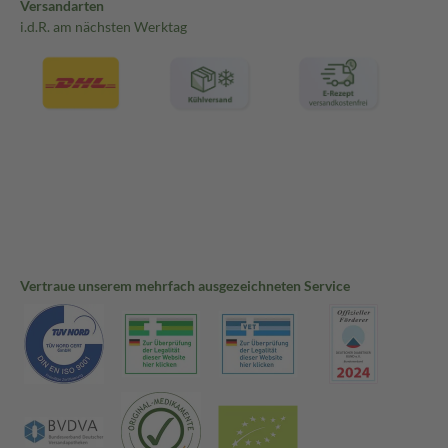
Versandarten
i.d.R. am nächsten Werktag
Vertraue unserem mehrfach ausgezeichneten Service