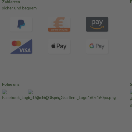
Zahlarten
sicher und bequem
Folge uns