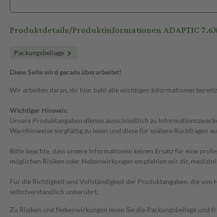
Produktdetails/Produktinformationen ADAPTIC 7.6
Packungsbeilage
Diese Seite wird gerade überarbeitet!
Wir arbeiten daran, dir hier bald alle wichtigen Informationen bereitz
Wichtiger Hinweis:
Unsere Produktangaben dienen ausschließlich zu Informationszwecken
Warnhinweise sorgfältig zu lesen und diese für spätere Rückfragen au
Bitte beachte, dass unsere Informationen keinen Ersatz für eine prof
möglichen Risiken oder Nebenwirkungen empfehlen wir dir, medizini
Für die Richtigkeit und Vollständigkeit der Produktangaben, die vo
selbstverständlich unberührt.
Zu Risiken und Nebenwirkungen lesen Sie die Packungsbeilage und frag