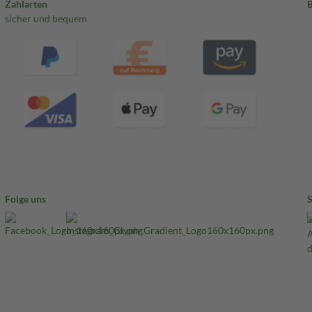
Zahlarten
sicher und bequem
Folge uns