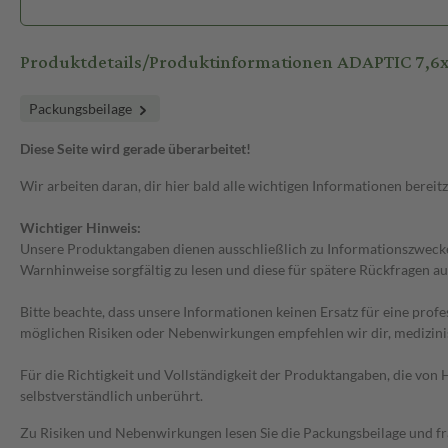
Produktdetails/Produktinformationen ADAPTIC 7,6
Packungsbeilage
Diese Seite wird gerade überarbeitet!
Wir arbeiten daran, dir hier bald alle wichtigen Informationen bereitz
Wichtiger Hinweis:
Unsere Produktangaben dienen ausschließlich zu Informationszwecken
Warnhinweise sorgfältig zu lesen und diese für spätere Rückfragen au
Bitte beachte, dass unsere Informationen keinen Ersatz für eine prof
möglichen Risiken oder Nebenwirkungen empfehlen wir dir, medizini
Für die Richtigkeit und Vollständigkeit der Produktangaben, die vo
selbstverständlich unberührt.
Zu Risiken und Nebenwirkungen lesen Sie die Packungsbeilage und frag