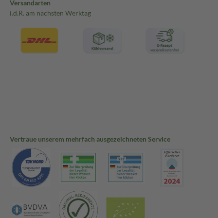
Versandarten
i.d.R. am nächsten Werktag
Vertraue unserem mehrfach ausgezeichneten Service