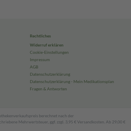
Rechtliches
Widerruf erklären
Cookie-Einstellungen
Impressum
AGB
Datenschutzerklärung
Datenschutzerklärung - Mein Medikationsplan
Fragen & Antworten
pothekenverkaufspreis berechnet nach der
hriebene Mehrwertsteuer, ggf. zzgl. 3,95 € Versandkosten. Ab 29,00 €