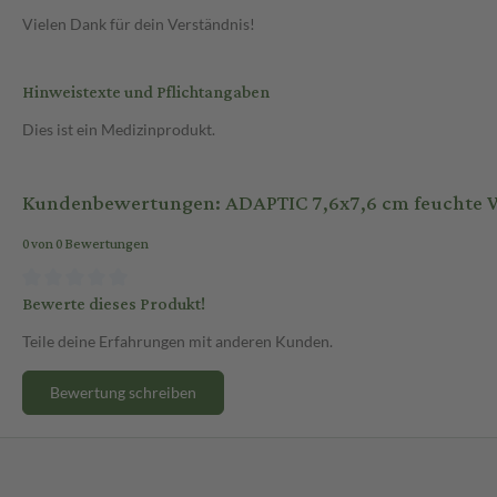
Vielen Dank für dein Verständnis!
Hinweistexte und Pflichtangaben
Dies ist ein Medizinprodukt.
Kundenbewertungen: ADAPTIC 7,6x7,6 cm feuchte 
0 von 0 Bewertungen
Bewerte dieses Produkt!
Teile deine Erfahrungen mit anderen Kunden.
Bewertung schreiben