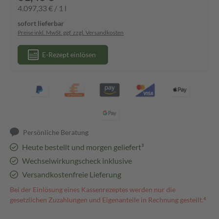
4.097,33 € / 1 l
sofort lieferbar
Preise inkl. MwSt. ggf. zzgl. Versandkosten
E-Rezept einlösen
Persönliche Beratung
Heute bestellt und morgen geliefert³
Wechselwirkungscheck inklusive
Versandkostenfreie Lieferung
Bei der Einlösung eines Kassenrezeptes werden nur die
gesetzlichen Zuzahlungen und Eigenanteile in Rechnung gestellt.⁴