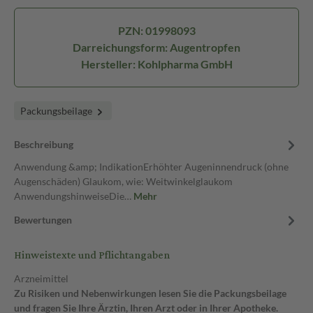
PZN: 01998093
Darreichungsform: Augentropfen
Hersteller: Kohlpharma GmbH
Packungsbeilage
Beschreibung
Anwendung &amp; IndikationErhöhter Augeninnendruck (ohne
Augenschäden) Glaukom, wie: Weitwinkelglaukom
AnwendungshinweiseDie…
Mehr
Bewertungen
Hinweistexte und Pflichtangaben
Arzneimittel
Zu Risiken und Nebenwirkungen lesen Sie die Packungsbeilage
und fragen Sie Ihre Ärztin, Ihren Arzt oder in Ihrer Apotheke.