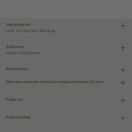
Versandarten
i.d.R. am nächsten Werktag
Zahlarten
sicher und bequem
Bewerte uns
Vertraue unserem mehrfach ausgezeichneten Service
Folge uns
Sanicare App