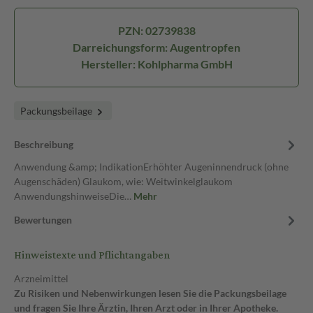
PZN: 02739838
Darreichungsform: Augentropfen
Hersteller: Kohlpharma GmbH
Packungsbeilage
Beschreibung
Anwendung &amp; IndikationErhöhter Augeninnendruck (ohne
Augenschäden) Glaukom, wie: Weitwinkelglaukom
AnwendungshinweiseDie…
Mehr
Bewertungen
Hinweistexte und Pflichtangaben
Arzneimittel
Zu Risiken und Nebenwirkungen lesen Sie die Packungsbeilage
und fragen Sie Ihre Ärztin, Ihren Arzt oder in Ihrer Apotheke.