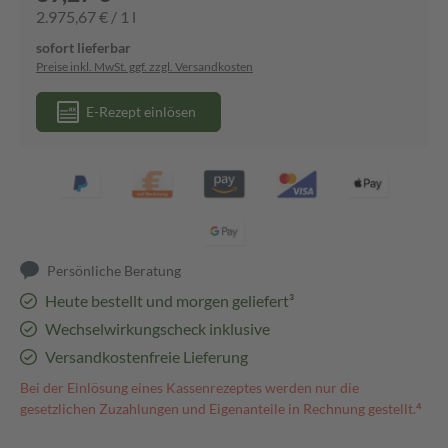
2.975,67 € / 1 l
sofort lieferbar
Preise inkl. MwSt. ggf. zzgl. Versandkosten
E-Rezept einlösen
Persönliche Beratung
Heute bestellt und morgen geliefert³
Wechselwirkungscheck inklusive
Versandkostenfreie Lieferung
Bei der Einlösung eines Kassenrezeptes werden nur die
gesetzlichen Zuzahlungen und Eigenanteile in Rechnung gestellt.⁴