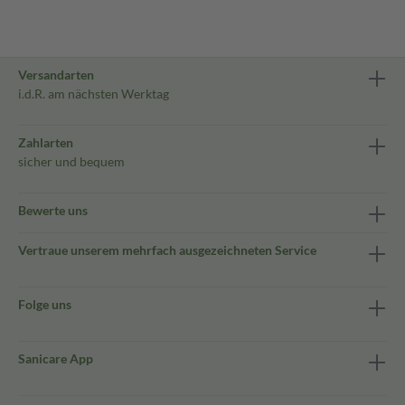
Versandarten
i.d.R. am nächsten Werktag
Zahlarten
sicher und bequem
Bewerte uns
Vertraue unserem mehrfach ausgezeichneten Service
Folge uns
Sanicare App