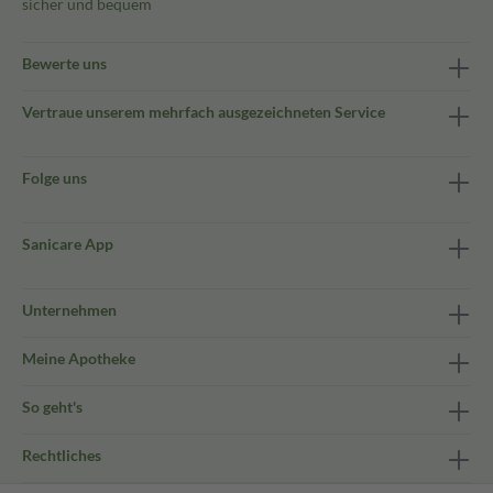
sicher und bequem
Bewerte uns
Vertraue unserem mehrfach ausgezeichneten Service
Folge uns
Sanicare App
Unternehmen
Meine Apotheke
So geht's
Rechtliches