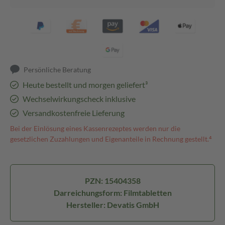
Persönliche Beratung
Heute bestellt und morgen geliefert³
Wechselwirkungscheck inklusive
Versandkostenfreie Lieferung
Bei der Einlösung eines Kassenrezeptes werden nur die
gesetzlichen Zuzahlungen und Eigenanteile in Rechnung gestellt.⁴
PZN: 15404358
Darreichungsform: Filmtabletten
Hersteller: Devatis GmbH