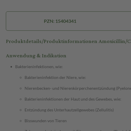
PZN: 15404341
Produktdetails/Produktinformationen Amoxicillin/
Anwendung & Indikation
Bakterieninfektionen, wie:
Bakterieninfektion der Niere, wie:
Nierenbecken- und Nierenkörperchenentzündung (Pyelone
Bakterieninfektionen der Haut und des Gewebes, wie:
Entzündung des Unterhautzellgewebes (Zellulitis)
Bisswunden von Tieren