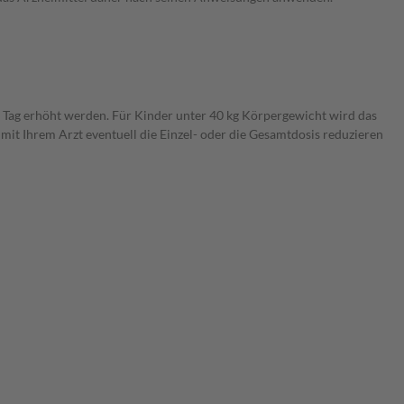
o Tag erhöht werden. Für Kinder unter 40 kg Körpergewicht wird das
it Ihrem Arzt eventuell die Einzel- oder die Gesamtdosis reduzieren