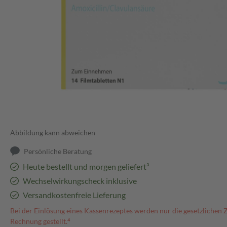
Abbildung kann abweichen
Persönliche Beratung
Heute bestellt und morgen geliefert³
Wechselwirkungscheck inklusive
Versandkostenfreie Lieferung
Bei der Einlösung eines Kassenrezeptes werden nur die gesetzlichen 
Rechnung gestellt.⁴