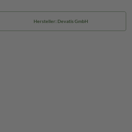
Hersteller: Devatis GmbH