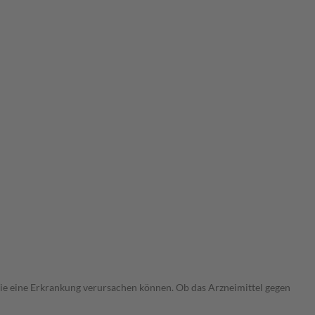
 die eine Erkrankung verursachen können. Ob das Arzneimittel gegen