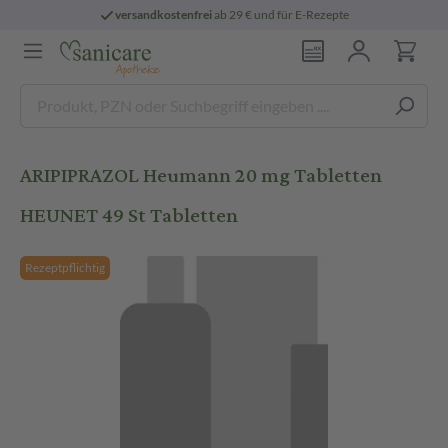
versandkostenfrei
ab 29 € und für E-Rezepte
ARIPIPRAZOL Heumann 20 mg Tabletten
HEUNET 49 St Tabletten
Rezeptpflichtig