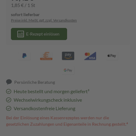
1,85 € / 1 St
sofort lieferbar
Preise inkl. MwSt. ggf. zzgl. Versandkosten
E-Rezept einlösen
Persönliche Beratung
Heute bestellt und morgen geliefert³
Wechselwirkungscheck inklusive
Versandkostenfreie Lieferung
Bei der Einlösung eines Kassenrezeptes werden nur die
gesetzlichen Zuzahlungen und Eigenanteile in Rechnung gestellt.⁴