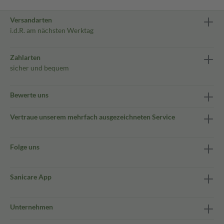
Versandarten
i.d.R. am nächsten Werktag
Zahlarten
sicher und bequem
Bewerte uns
Vertraue unserem mehrfach ausgezeichneten Service
Folge uns
Sanicare App
Unternehmen