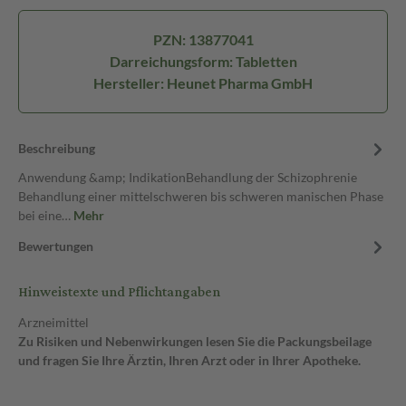
PZN: 13877041
Darreichungsform: Tabletten
Hersteller: Heunet Pharma GmbH
Beschreibung
Anwendung &amp; IndikationBehandlung der Schizophrenie
Behandlung einer mittelschweren bis schweren manischen Phase
bei eine…
Mehr
Bewertungen
Hinweistexte und Pflichtangaben
Arzneimittel
Zu Risiken und Nebenwirkungen lesen Sie die Packungsbeilage
und fragen Sie Ihre Ärztin, Ihren Arzt oder in Ihrer Apotheke.