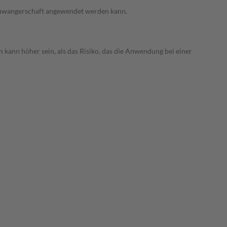
 Schwangerschaft angewendet werden kann.
 kann höher sein, als das Risiko, das die Anwendung bei einer