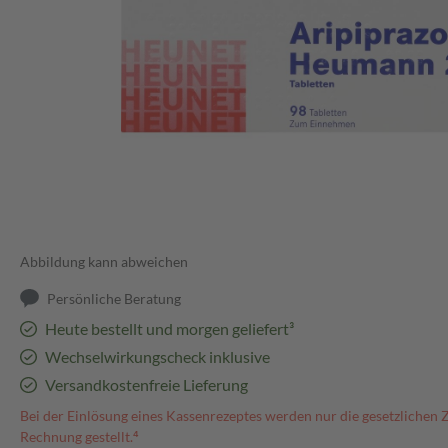
Abbildung kann abweichen
Persönliche Beratung
Heute bestellt und morgen geliefert³
Wechselwirkungscheck inklusive
Versandkostenfreie Lieferung
Bei der Einlösung eines Kassenrezeptes werden nur die gesetzlichen 
Rechnung gestellt.⁴