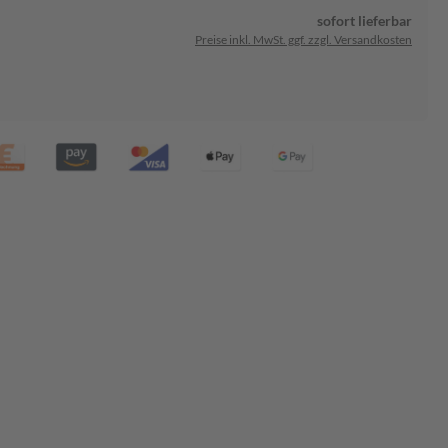
sofort lieferbar
Preise inkl. MwSt. ggf. zzgl. Versandkosten