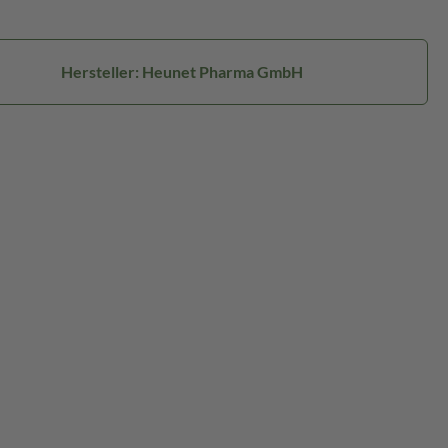
Hersteller: Heunet Pharma GmbH