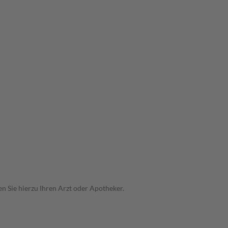
n Sie hierzu Ihren Arzt oder Apotheker.