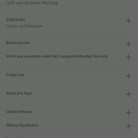
i.d.R. am nächsten Werktag
Zahlarten
sicher und bequem
Bewerte uns
Vertraue unserem mehrfach ausgezeichneten Service
Folge uns
Sanicare App
Unternehmen
Meine Apotheke