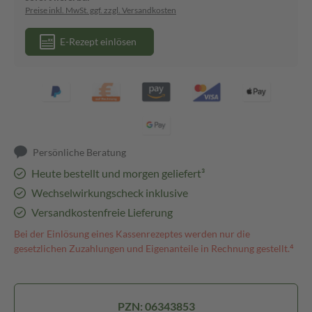
Preise inkl. MwSt. ggf. zzgl. Versandkosten
E-Rezept einlösen
Persönliche Beratung
Heute bestellt und morgen geliefert³
Wechselwirkungscheck inklusive
Versandkostenfreie Lieferung
Bei der Einlösung eines Kassenrezeptes werden nur die
gesetzlichen Zuzahlungen und Eigenanteile in Rechnung gestellt.⁴
PZN: 06343853