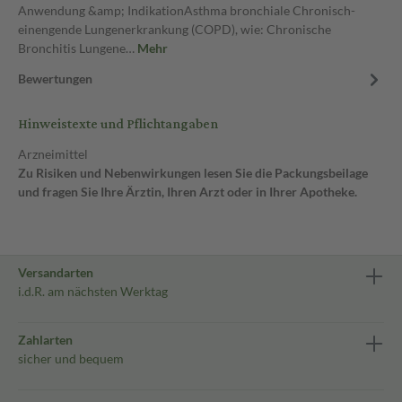
Anwendung &amp; IndikationAsthma bronchiale Chronisch-
einengende Lungenerkrankung (COPD), wie: Chronische
Bronchitis Lungene…
Mehr
Bewertungen
Hinweistexte und Pflichtangaben
Arzneimittel
Zu Risiken und Nebenwirkungen lesen Sie die Packungsbeilage
und fragen Sie Ihre Ärztin, Ihren Arzt oder in Ihrer Apotheke.
Versandarten
i.d.R. am nächsten Werktag
Zahlarten
sicher und bequem