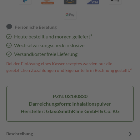
Persönliche Beratung
Heute bestellt und morgen geliefert³
Wechselwirkungscheck inklusive
Versandkostenfreie Lieferung
Bei der Einlösung eines Kassenrezeptes werden nur die
gesetzlichen Zuzahlungen und Eigenanteile in Rechnung gestellt.⁴
PZN: 03180830
Darreichungsform: Inhalationspulver
Hersteller: GlaxoSmithKline GmbH & Co. KG
Beschreibung