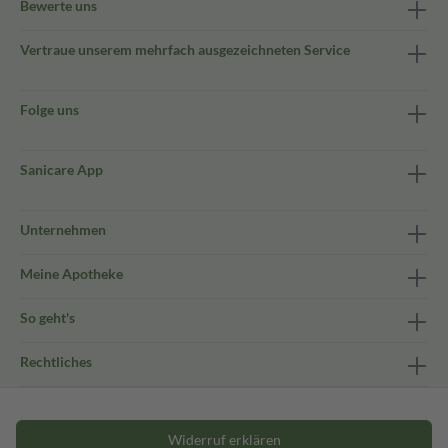
Bewerte uns
Vertraue unserem mehrfach ausgezeichneten Service
Folge uns
Sanicare App
Unternehmen
Meine Apotheke
So geht's
Rechtliches
Widerruf erklären