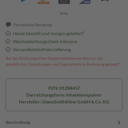
Persönliche Beratung
Heute bestellt und morgen geliefert³
Wechselwirkungscheck inklusive
Versandkostenfreie Lieferung
Bei der Einlösung eines Kassenrezeptes werden nur die
gesetzlichen Zuzahlungen und Eigenanteile in Rechnung gestellt.⁴
PZN: 01288457
Darreichungsform: Inhalationspulver
Hersteller: GlaxoSmithKline GmbH & Co. KG
Beschreibung