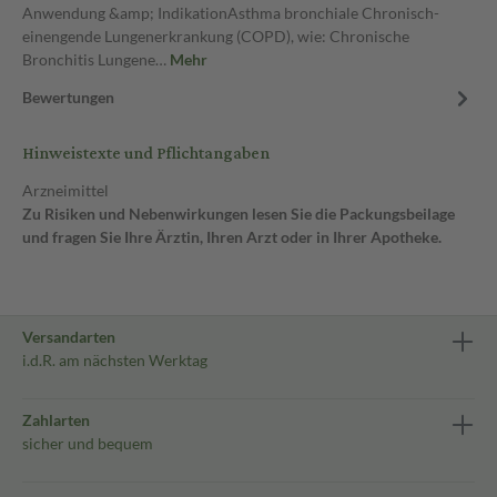
Anwendung &amp; IndikationAsthma bronchiale Chronisch-
einengende Lungenerkrankung (COPD), wie: Chronische
Bronchitis Lungene…
Mehr
Bewertungen
Hinweistexte und Pflichtangaben
Arzneimittel
Zu Risiken und Nebenwirkungen lesen Sie die Packungsbeilage
und fragen Sie Ihre Ärztin, Ihren Arzt oder in Ihrer Apotheke.
Versandarten
i.d.R. am nächsten Werktag
Zahlarten
sicher und bequem