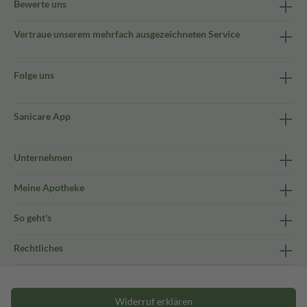
Bewerte uns
Vertraue unserem mehrfach ausgezeichneten Service
Folge uns
Sanicare App
Unternehmen
Meine Apotheke
So geht's
Rechtliches
Widerruf erklären