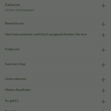
Zahlarten
sicher und bequem
Bewerte uns
Vertraue unserem mehrfach ausgezeichneten Service
Folge uns
Sanicare App
Unternehmen
Meine Apotheke
So geht's