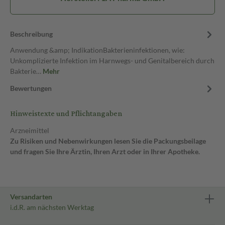
Beschreibung
Anwendung &amp; IndikationBakterieninfektionen, wie:
Unkomplizierte Infektion im Harnwegs- und Genitalbereich durch
Bakterie…
Mehr
Bewertungen
Hinweistexte und Pflichtangaben
Arzneimittel
Zu Risiken und Nebenwirkungen lesen Sie die Packungsbeilage
und fragen Sie Ihre Ärztin, Ihren Arzt oder in Ihrer Apotheke.
Versandarten
i.d.R. am nächsten Werktag