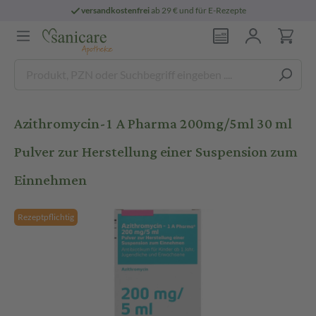
versandkostenfrei
ab 29 € und für E-Rezepte
Azithromycin-1 A Pharma 200mg/5ml 30 ml
Pulver zur Herstellung einer Suspension zum
Einnehmen
Rezeptpflichtig