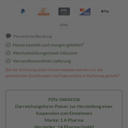
Persönliche Beratung
Heute bestellt und morgen geliefert³
Wechselwirkungscheck inklusive
Versandkostenfreie Lieferung
Bei der Einlösung eines Kassenrezeptes werden nur die
gesetzlichen Zuzahlungen und Eigenanteile in Rechnung gestellt.⁴
PZN: 04044336
Darreichungsform: Pulver zur Herstellung einer
Suspension zum Einnehmen
Marke: 1 A Pharma
Hersteller: 1A Pharma GmbH