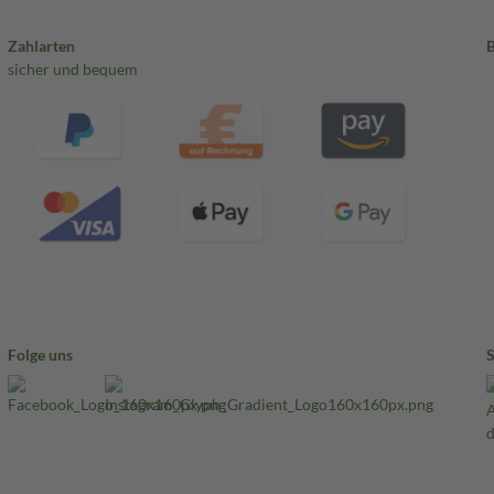
Zahlarten
sicher und bequem
Folge uns