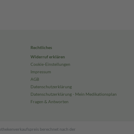
Rechtliches
Widerruf erklären
Cookie-Einstellungen
Impressum
AGB
Datenschutzerklärung
Datenschutzerklärung - Mein Medikationsplan
Fragen & Antworten
pothekenverkaufspreis berechnet nach der