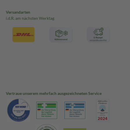
Versandarten
i.d.R. am nächsten Werktag
Vertraue unserem mehrfach ausgezeichneten Service