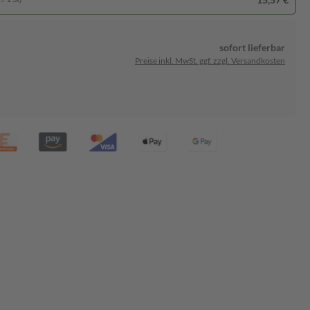
sofort lieferbar
Preise inkl. MwSt. ggf. zzgl. Versandkosten