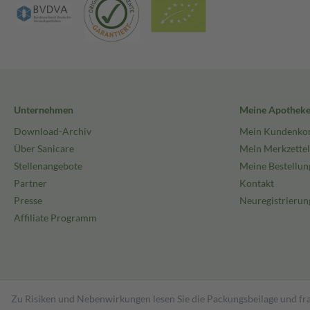
Unternehmen
Meine Apothek
Download-Archiv
Mein Kundenko
Über Sanicare
Mein Merkzettel
Stellenangebote
Meine Bestellun
Partner
Kontakt
Presse
Neuregistrierun
Affiliate Programm
Zu Risiken und Nebenwirkungen lesen Sie die Packungsbeilage und fra