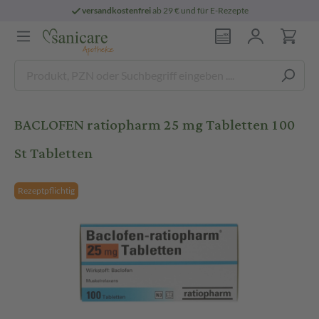
versandkostenfrei
ab 29 € und für E-Rezepte
BACLOFEN ratiopharm 25 mg Tabletten 100
St Tabletten
Rezeptpflichtig