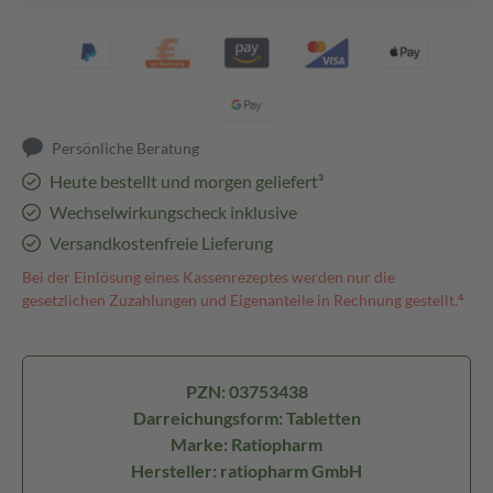
Persönliche Beratung
Heute bestellt und morgen geliefert³
Wechselwirkungscheck inklusive
Versandkostenfreie Lieferung
Bei der Einlösung eines Kassenrezeptes werden nur die
gesetzlichen Zuzahlungen und Eigenanteile in Rechnung gestellt.⁴
PZN: 03753438
Darreichungsform: Tabletten
Marke: Ratiopharm
Hersteller: ratiopharm GmbH