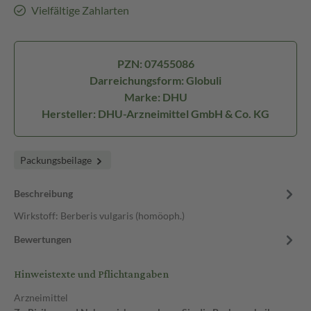
Vielfältige Zahlarten
PZN: 07455086
Darreichungsform: Globuli
Marke: DHU
Hersteller: DHU-Arzneimittel GmbH & Co. KG
Packungsbeilage
Beschreibung
Wirkstoff: Berberis vulgaris (homöoph.)
Bewertungen
Hinweistexte und Pflichtangaben
Arzneimittel