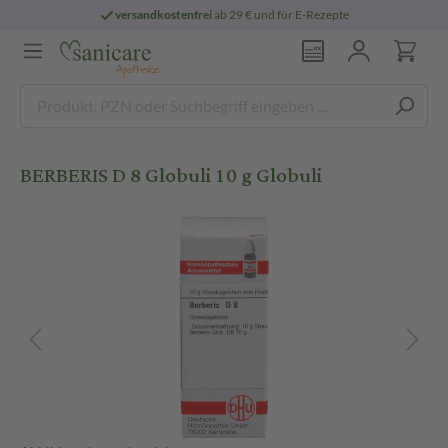
versandkostenfrei
ab 29 € und für E-Rezepte
BERBERIS D 8 Globuli 10 g Globuli