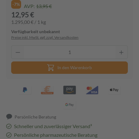
-7%
AVP:
13,95 €
12,95 €
1.295,00 € / 1 kg
Verfügbarkeit unbekannt
Preise inkl. MwSt. ggf. zzgl. Versandkosten
In den Warenkorb
Persönliche Beratung
Schneller und zuverlässiger Versand³
Persönliche pharmazeutische Beratung